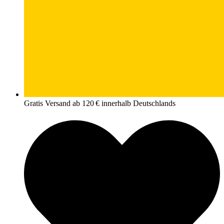
Gratis Versand ab 120 € innerhalb Deutschlands