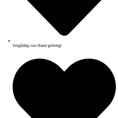
Sorgfältig von Hand gefertigt