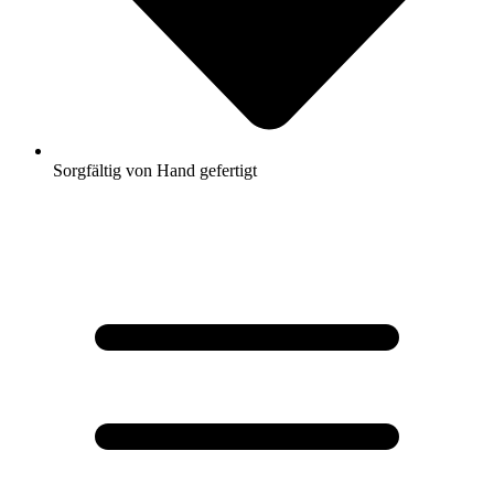
Sorgfältig von Hand gefertigt