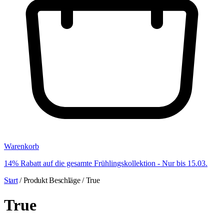
Warenkorb
14% Rabatt auf die gesamte Frühlingskollektion - Nur bis 15.03.
Start
/ Produkt Beschläge / True
True