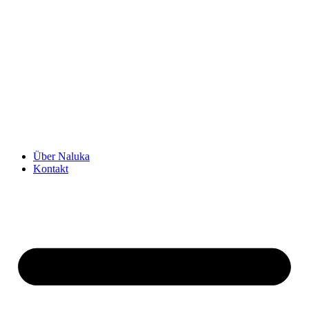
Über Naluka
Kontakt