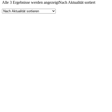
Alle 3 Ergebnisse werden angezeigt
Nach Aktualität sortiert