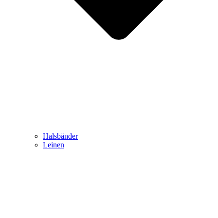
Halsbänder
Leinen