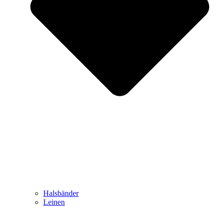
Halsbänder
Leinen