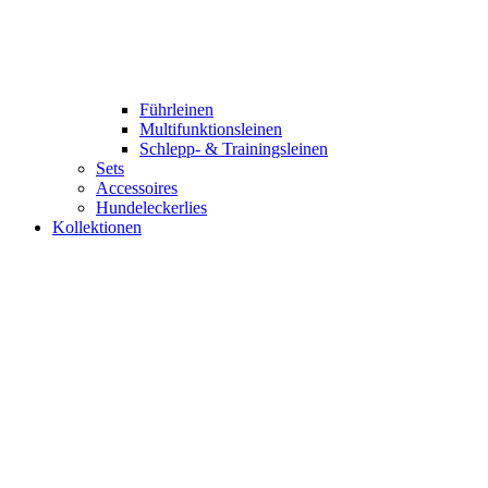
Führleinen
Multifunktionsleinen
Schlepp- & Trainingsleinen
Sets
Accessoires
Hundeleckerlies
Kollektionen