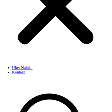
Über Naluka
Kontakt