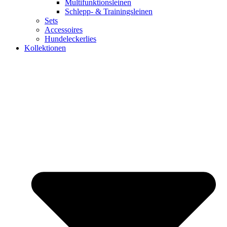
Multifunktionsleinen
Schlepp- & Trainingsleinen
Sets
Accessoires
Hundeleckerlies
Kollektionen