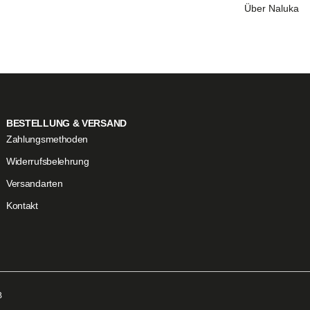
Über Naluka
BESTELLUNG & VERSAND
Zahlungsmethoden
Widerrufsbelehrung
Versandarten
Kontakt
B