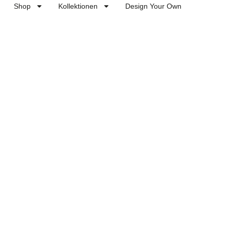
Shop
Kollektionen
Design Your Own