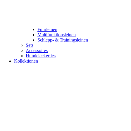
Führleinen
Multifunktionsleinen
Schlepp- & Trainingsleinen
Sets
Accessoires
Hundeleckerlies
Kollektionen