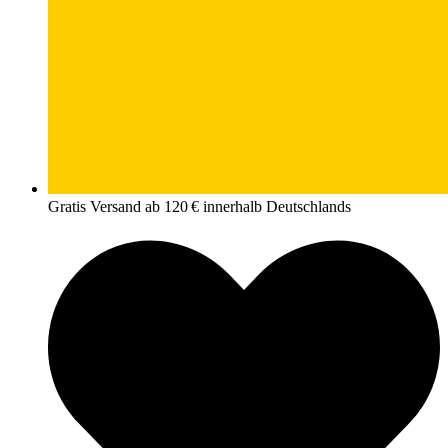
Gratis Versand ab 120 € innerhalb Deutschlands