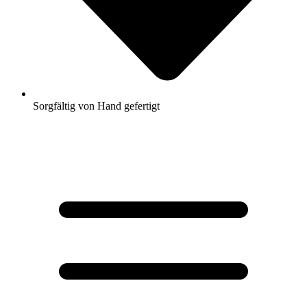
Sorgfältig von Hand gefertigt