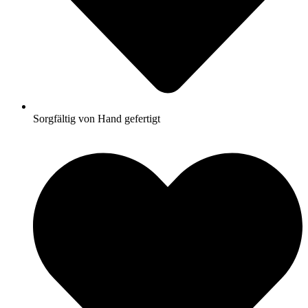
Sorgfältig von Hand gefertigt