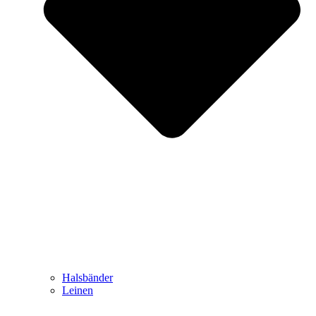
Halsbänder
Leinen