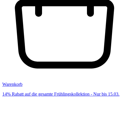
Warenkorb
14% Rabatt auf die gesamte Frühlingskollektion - Nur bis 15.03.