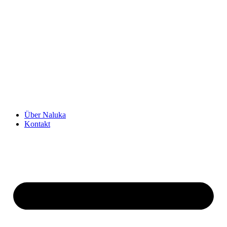
Über Naluka
Kontakt