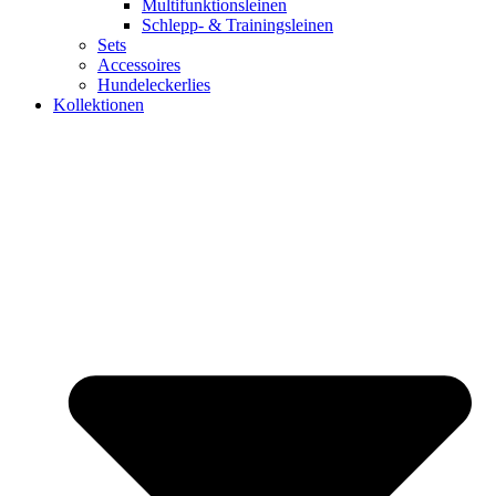
Multifunktionsleinen
Schlepp- & Trainingsleinen
Sets
Accessoires
Hundeleckerlies
Kollektionen