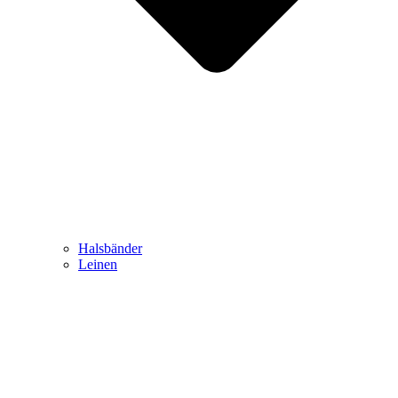
Halsbänder
Leinen