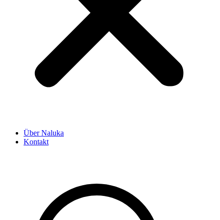
Über Naluka
Kontakt