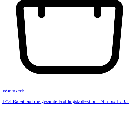
Warenkorb
14% Rabatt auf die gesamte Frühlingskollektion - Nur bis 15.03.