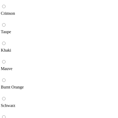
Crimson
Taupe
Khaki
Mauve
Burnt Orange
Schwarz