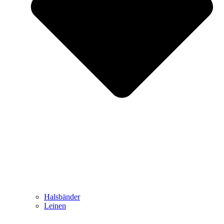
Halsbänder
Leinen