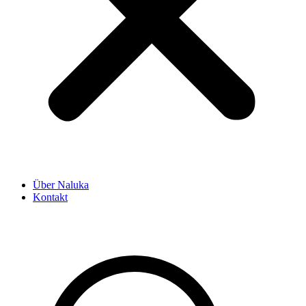
Über Naluka
Kontakt