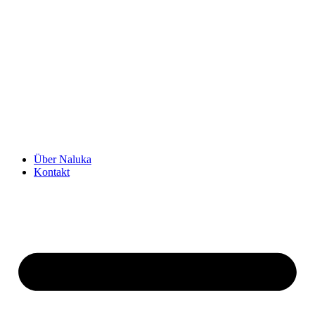
Über Naluka
Kontakt