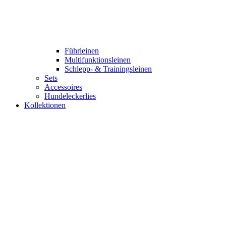
Führleinen
Multifunktionsleinen
Schlepp- & Trainingsleinen
Sets
Accessoires
Hundeleckerlies
Kollektionen