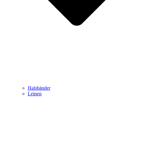
Halsbänder
Leinen