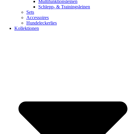
Multifunktionsleinen
Schlepp- & Trainingsleinen
Sets
Accessoires
Hundeleckerlies
Kollektionen