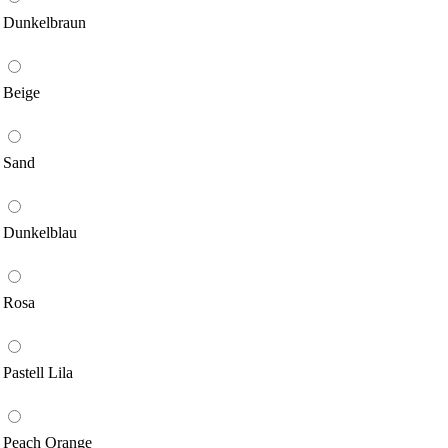
Dunkelbraun
Beige
Sand
Dunkelblau
Rosa
Pastell Lila
Peach Orange