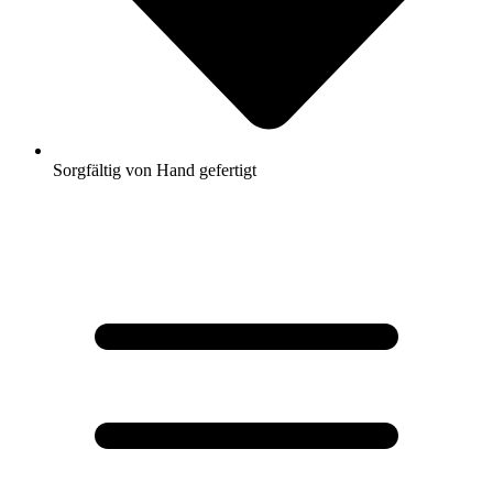
Sorgfältig von Hand gefertigt