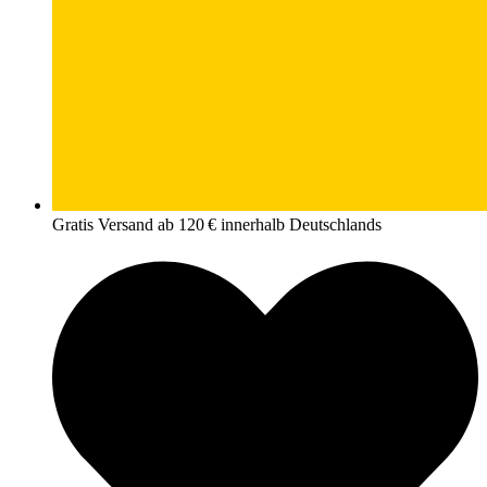
Gratis Versand ab 120 € innerhalb Deutschlands