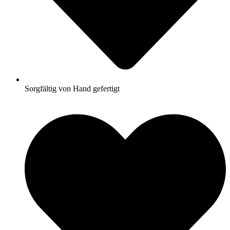
Sorgfältig von Hand gefertigt