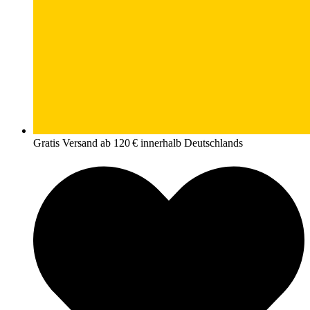
Gratis Versand ab 120 € innerhalb Deutschlands