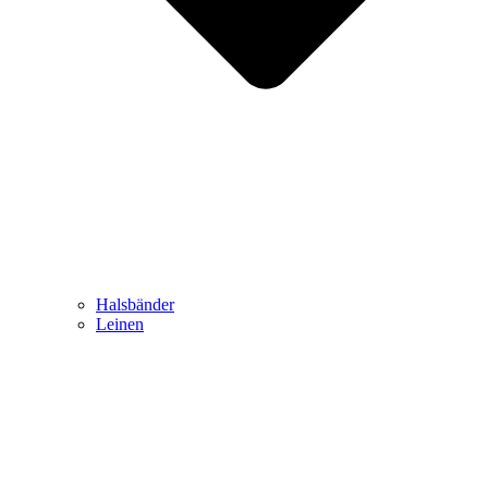
Halsbänder
Leinen