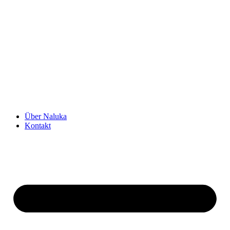
Über Naluka
Kontakt