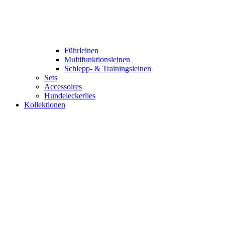
Führleinen
Multifunktionsleinen
Schlepp- & Trainingsleinen
Sets
Accessoires
Hundeleckerlies
Kollektionen