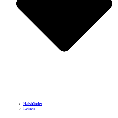
Halsbänder
Leinen