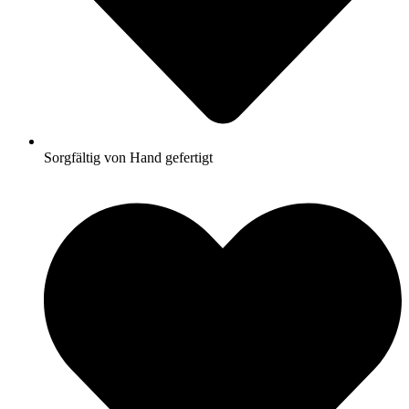
Sorgfältig von Hand gefertigt