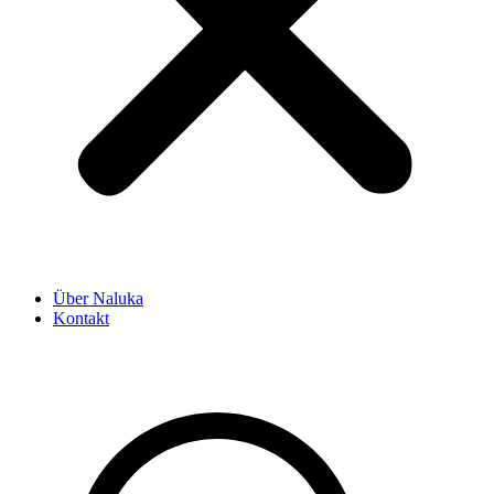
Über Naluka
Kontakt