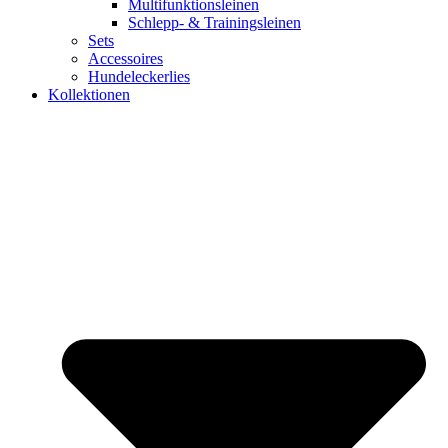
Multifunktionsleinen
Schlepp- & Trainingsleinen
Sets
Accessoires
Hundeleckerlies
Kollektionen