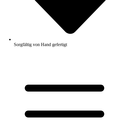
Sorgfältig von Hand gefertigt