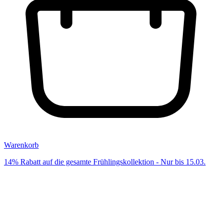
Warenkorb
14% Rabatt auf die gesamte Frühlingskollektion - Nur bis 15.03.